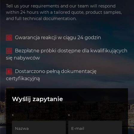
Tell us your requirements and our team will respond
within 24 hours with a tailored quote, product samples,
and full technical documentation.
Gwarancja reakcji w ciągu 24 godzin
Bezpłatne próbki dostępne dla kwalifikujących
się nabywców
Dostarczono pełną dokumentację
certyfikacyjną
Wyślij zapytanie
*
*